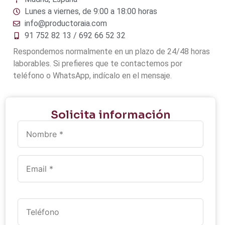
Lunes a viernes, de 9:00 a 18:00 horas
info@productoraia.com
91 752 82 13 / 692 66 52 32
Respondemos normalmente en un plazo de 24/48 horas
laborables. Si prefieres que te contactemos por
teléfono o WhatsApp, indícalo en el mensaje.
Solicita información