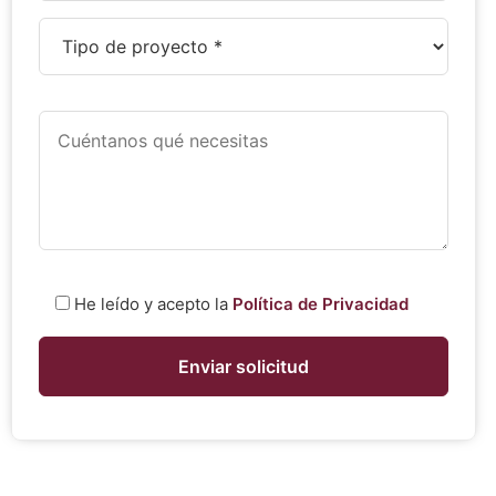
He leído y acepto la
Política de Privacidad