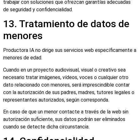
trabajar con soluciones que ofrezcan garantías adecuadas
de seguridad y confidencialidad.
13. Tratamiento de datos de
menores
Productora IA no dirige sus servicios web específicamente a
menores de edad.
Cuando en un proyecto audiovisual, visual o creativo sea
necesario tratar imágenes, vídeos, voces o cualquier otro
dato relacionado con menores, será imprescindible contar
con la autorización de sus padres, madres, tutores legales o
representantes autorizados, según corresponda.
En caso de que un menor contacte a través de la web sin
autorización suficiente, sus datos podrán ser eliminados
cuando se detecte dicha circunstancia.