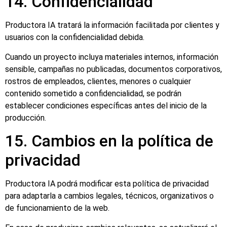
14. Confidencialidad
Productora IA tratará la información facilitada por clientes y
usuarios con la confidencialidad debida.
Cuando un proyecto incluya materiales internos, información
sensible, campañas no publicadas, documentos corporativos,
rostros de empleados, clientes, menores o cualquier
contenido sometido a confidencialidad, se podrán
establecer condiciones específicas antes del inicio de la
producción.
15. Cambios en la política de
privacidad
Productora IA podrá modificar esta política de privacidad
para adaptarla a cambios legales, técnicos, organizativos o
de funcionamiento de la web.