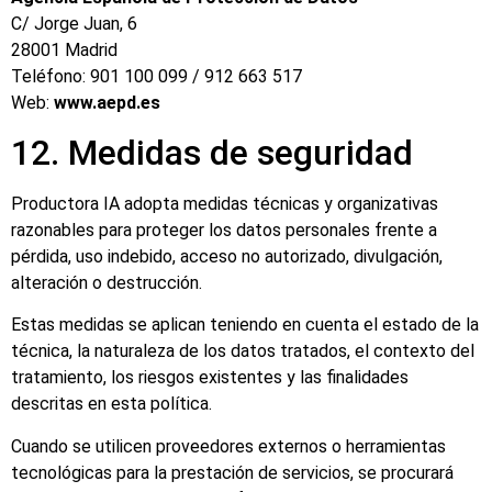
C/ Jorge Juan, 6
28001 Madrid
Teléfono: 901 100 099 / 912 663 517
Web:
www.aepd.es
12. Medidas de seguridad
Productora IA adopta medidas técnicas y organizativas
razonables para proteger los datos personales frente a
pérdida, uso indebido, acceso no autorizado, divulgación,
alteración o destrucción.
Estas medidas se aplican teniendo en cuenta el estado de la
técnica, la naturaleza de los datos tratados, el contexto del
tratamiento, los riesgos existentes y las finalidades
descritas en esta política.
Cuando se utilicen proveedores externos o herramientas
tecnológicas para la prestación de servicios, se procurará