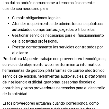
Los datos podrán comunicarse a terceros únicamente
cuando sea necesario para:
Cumplir obligaciones legales.
Atender requerimientos de administraciones públicas,
autoridades competentes, juzgados o tribunales.
Gestionar servicios necesarios para el funcionamiento
de la actividad profesional.
Prestar correctamente los servicios contratados por
el cliente.
Productora IA puede trabajar con proveedores tecnológicos,
servicios de alojamiento web, mantenimiento informático,
herramientas de gestión, plataformas de correo electrónico,
servicios de edición, herramientas audiovisuales, plataformas
de inteligencia artificial, gestorías, asesorías fiscales o
contables y otros proveedores necesarios para el desarrollo
de la actividad.
Estos proveedores actuarán, cuando corresponda, como