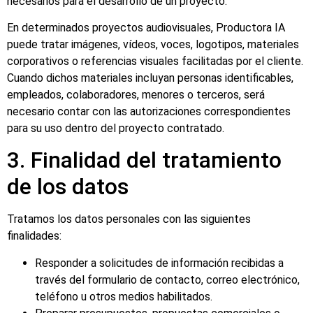
necesarios para el desarrollo de un proyecto.
En determinados proyectos audiovisuales, Productora IA
puede tratar imágenes, vídeos, voces, logotipos, materiales
corporativos o referencias visuales facilitadas por el cliente.
Cuando dichos materiales incluyan personas identificables,
empleados, colaboradores, menores o terceros, será
necesario contar con las autorizaciones correspondientes
para su uso dentro del proyecto contratado.
3. Finalidad del tratamiento
de los datos
Tratamos los datos personales con las siguientes
finalidades:
Responder a solicitudes de información recibidas a
través del formulario de contacto, correo electrónico,
teléfono u otros medios habilitados.