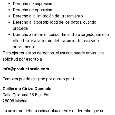
Derecho de supresión.
Derecho de oposición.
Derecho a la limitación del tratamiento.
Derecho a la portabilidad de los datos, cuando
proceda.
Derecho a retirar el consentimiento otorgado, sin que
ello afecte a la licitud del tratamiento realizado
previamente.
Para ejercer estos derechos, el usuario puede enviar una
solicitud por escrito a:
info@productoraia.com
También puede dirigirse por correo postal a:
Guillermo Ciriza Quesada
Calle Quintana 28 Bajo Ext
28008 Madrid
La solicitud deberá indicar claramente el derecho que se