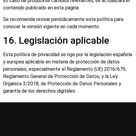
En caso de producirse cambios relevantes, se actualizará el
contenido publicado en esta página.
Se recomienda revisar periódicamente esta política para
conocer la versión vigente en cada momento.
16. Legislación aplicable
Esta política de privacidad se rige por la legislación española
y europea aplicable en materia de protección de datos
personales, especialmente el Reglamento (UE) 2016/679,
Reglamento General de Protección de Datos, y la Ley
Orgánica 3/2018, de Protección de Datos Personales y
garantía de los derechos digitales.