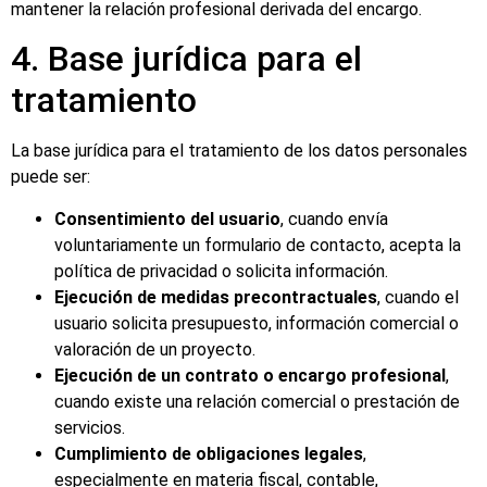
mantener la relación profesional derivada del encargo.
4. Base jurídica para el
tratamiento
La base jurídica para el tratamiento de los datos personales
puede ser:
Consentimiento del usuario
, cuando envía
voluntariamente un formulario de contacto, acepta la
política de privacidad o solicita información.
Ejecución de medidas precontractuales
, cuando el
usuario solicita presupuesto, información comercial o
valoración de un proyecto.
Ejecución de un contrato o encargo profesional
,
cuando existe una relación comercial o prestación de
servicios.
Cumplimiento de obligaciones legales
,
especialmente en materia fiscal, contable,