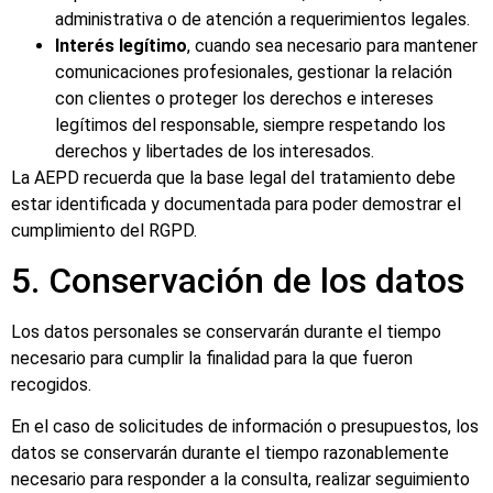
administrativa o de atención a requerimientos legales.
Interés legítimo
, cuando sea necesario para mantener
comunicaciones profesionales, gestionar la relación
con clientes o proteger los derechos e intereses
legítimos del responsable, siempre respetando los
derechos y libertades de los interesados.
La AEPD recuerda que la base legal del tratamiento debe
estar identificada y documentada para poder demostrar el
cumplimiento del RGPD.
5. Conservación de los datos
Los datos personales se conservarán durante el tiempo
necesario para cumplir la finalidad para la que fueron
recogidos.
En el caso de solicitudes de información o presupuestos, los
datos se conservarán durante el tiempo razonablemente
necesario para responder a la consulta, realizar seguimiento