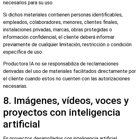
necesarios para su uso.
Si dichos materiales contienen personas identificables,
empleados, colaboradores, menores, clientes finales,
instalaciones privadas, marcas, obras protegidas o
información confidencial, el cliente deberá informar
previamente de cualquier limitación, restricción o condición
específica de uso.
Productora IA no se responsabiliza de reclamaciones
derivadas del uso de materiales facilitados directamente por
el cliente cuando estos no cuenten con las autorizaciones
necesarias.
8. Imágenes, vídeos, voces y
proyectos con inteligencia
artificial
En proyectos desarrollados con inteligencia artificial,