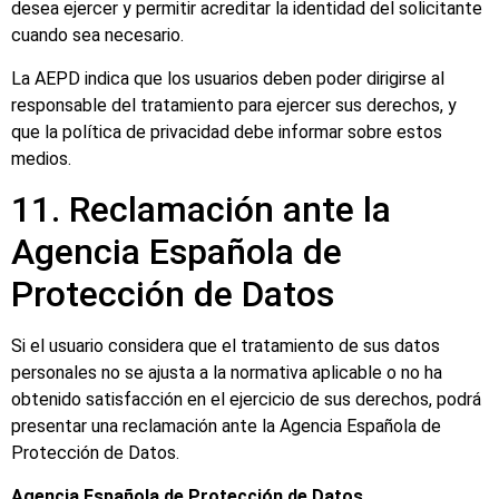
desea ejercer y permitir acreditar la identidad del solicitante
cuando sea necesario.
La AEPD indica que los usuarios deben poder dirigirse al
responsable del tratamiento para ejercer sus derechos, y
que la política de privacidad debe informar sobre estos
medios.
11. Reclamación ante la
Agencia Española de
Protección de Datos
Si el usuario considera que el tratamiento de sus datos
personales no se ajusta a la normativa aplicable o no ha
obtenido satisfacción en el ejercicio de sus derechos, podrá
presentar una reclamación ante la Agencia Española de
Protección de Datos.
Agencia Española de Protección de Datos