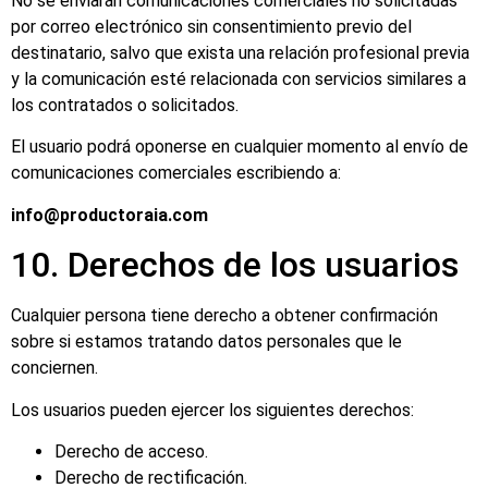
No se enviarán comunicaciones comerciales no solicitadas
por correo electrónico sin consentimiento previo del
destinatario, salvo que exista una relación profesional previa
y la comunicación esté relacionada con servicios similares a
los contratados o solicitados.
El usuario podrá oponerse en cualquier momento al envío de
comunicaciones comerciales escribiendo a:
info@productoraia.com
10. Derechos de los usuarios
Cualquier persona tiene derecho a obtener confirmación
sobre si estamos tratando datos personales que le
conciernen.
Los usuarios pueden ejercer los siguientes derechos:
Derecho de acceso.
Derecho de rectificación.