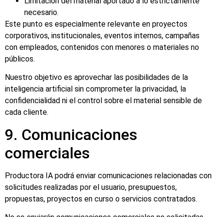
Limitación del material aportado a lo estrictamente
necesario.
Este punto es especialmente relevante en proyectos
corporativos, institucionales, eventos internos, campañas
con empleados, contenidos con menores o materiales no
públicos.
Nuestro objetivo es aprovechar las posibilidades de la
inteligencia artificial sin comprometer la privacidad, la
confidencialidad ni el control sobre el material sensible de
cada cliente.
9. Comunicaciones
comerciales
Productora IA podrá enviar comunicaciones relacionadas con
solicitudes realizadas por el usuario, presupuestos,
propuestas, proyectos en curso o servicios contratados.