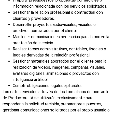
Preparar presupuestos, propuestas comerciales o
información relacionada con los servicios solicitados.
Gestionar la relación profesional o contractual con
clientes y proveedores.
Desarrollar proyectos audiovisuales, visuales o
creativos contratados por el cliente.
Mantener comunicaciones necesarias para la correcta
prestación del servicio.
Realizar tareas administrativas, contables, fiscales o
legales derivadas de la relación profesional.
Gestionar materiales aportados por el cliente para la
realización de vídeos, imágenes, campañas visuales,
avatares digitales, animaciones o proyectos con
inteligencia artificial.
Cumplir obligaciones legales aplicables.
Los datos enviados a través de los formularios de contacto
de Productora IA se utilizarán exclusivamente para
responder a la solicitud recibida, preparar presupuestos,
gestionar comunicaciones solicitadas por el propio usuario o