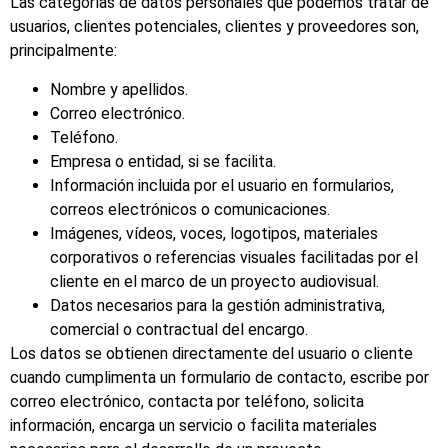
Las categorías de datos personales que podemos tratar de
usuarios, clientes potenciales, clientes y proveedores son,
principalmente:
Nombre y apellidos.
Correo electrónico.
Teléfono.
Empresa o entidad, si se facilita.
Información incluida por el usuario en formularios,
correos electrónicos o comunicaciones.
Imágenes, vídeos, voces, logotipos, materiales
corporativos o referencias visuales facilitadas por el
cliente en el marco de un proyecto audiovisual.
Datos necesarios para la gestión administrativa,
comercial o contractual del encargo.
Los datos se obtienen directamente del usuario o cliente
cuando cumplimenta un formulario de contacto, escribe por
correo electrónico, contacta por teléfono, solicita
información, encarga un servicio o facilita materiales