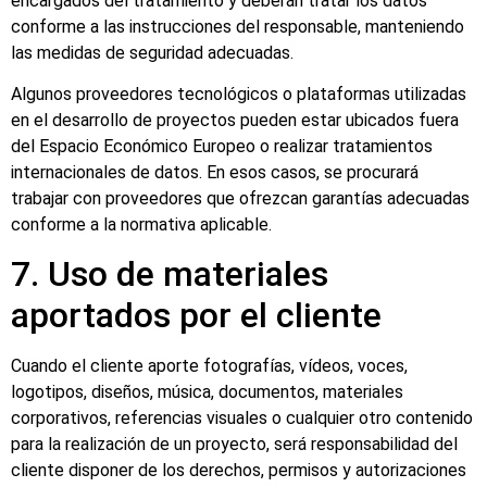
encargados del tratamiento y deberán tratar los datos
conforme a las instrucciones del responsable, manteniendo
las medidas de seguridad adecuadas.
Algunos proveedores tecnológicos o plataformas utilizadas
en el desarrollo de proyectos pueden estar ubicados fuera
del Espacio Económico Europeo o realizar tratamientos
internacionales de datos. En esos casos, se procurará
trabajar con proveedores que ofrezcan garantías adecuadas
conforme a la normativa aplicable.
7. Uso de materiales
aportados por el cliente
Cuando el cliente aporte fotografías, vídeos, voces,
logotipos, diseños, música, documentos, materiales
corporativos, referencias visuales o cualquier otro contenido
para la realización de un proyecto, será responsabilidad del
cliente disponer de los derechos, permisos y autorizaciones