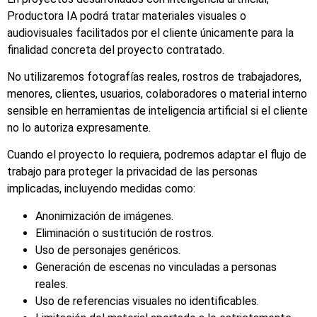
Productora IA podrá tratar materiales visuales o
audiovisuales facilitados por el cliente únicamente para la
finalidad concreta del proyecto contratado.
No utilizaremos fotografías reales, rostros de trabajadores,
menores, clientes, usuarios, colaboradores o material interno
sensible en herramientas de inteligencia artificial si el cliente
no lo autoriza expresamente.
Cuando el proyecto lo requiera, podremos adaptar el flujo de
trabajo para proteger la privacidad de las personas
implicadas, incluyendo medidas como:
Anonimización de imágenes.
Eliminación o sustitución de rostros.
Uso de personajes genéricos.
Generación de escenas no vinculadas a personas
reales.
Uso de referencias visuales no identificables.