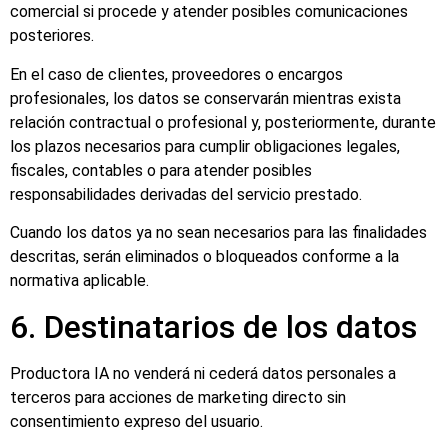
comercial si procede y atender posibles comunicaciones
posteriores.
En el caso de clientes, proveedores o encargos
profesionales, los datos se conservarán mientras exista
relación contractual o profesional y, posteriormente, durante
los plazos necesarios para cumplir obligaciones legales,
fiscales, contables o para atender posibles
responsabilidades derivadas del servicio prestado.
Cuando los datos ya no sean necesarios para las finalidades
descritas, serán eliminados o bloqueados conforme a la
normativa aplicable.
6. Destinatarios de los datos
Productora IA no venderá ni cederá datos personales a
terceros para acciones de marketing directo sin
consentimiento expreso del usuario.