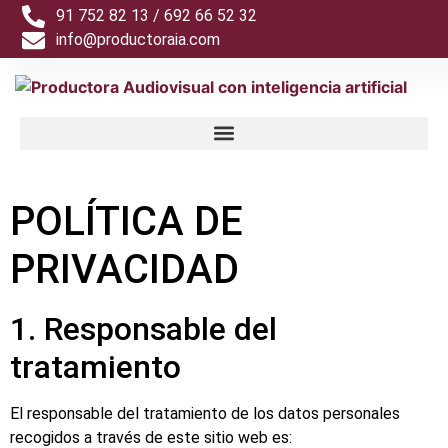
91 752 82 13 / 692 66 52 32
info@productoraia.com
POLÍTICA DE
PRIVACIDAD
1. Responsable del
tratamiento
El responsable del tratamiento de los datos personales
recogidos a través de este sitio web es: