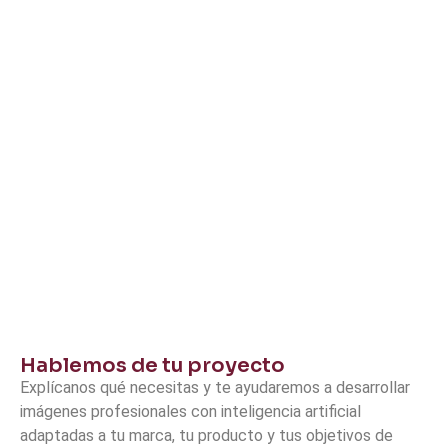
Hablemos de tu proyecto
Explícanos qué necesitas y te ayudaremos a desarrollar
imágenes profesionales con inteligencia artificial
adaptadas a tu marca, tu producto y tus objetivos de