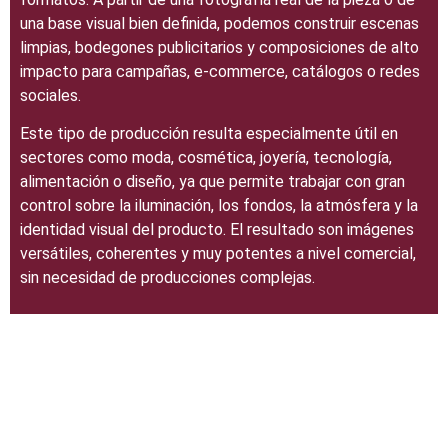
una base visual bien definida, podemos construir escenas
limpias, bodegones publicitarios y composiciones de alto
impacto para campañas, e-commerce, catálogos o redes
sociales.
Este tipo de producción resulta especialmente útil en
sectores como moda, cosmética, joyería, tecnología,
alimentación o diseño, ya que permite trabajar con gran
control sobre la iluminación, los fondos, la atmósfera y la
identidad visual del producto. El resultado son imágenes
versátiles, coherentes y muy potentes a nivel comercial,
sin necesidad de producciones complejas.