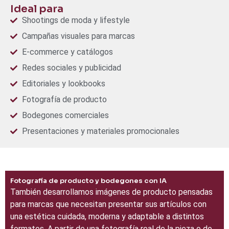
Ideal para
Shootings de moda y lifestyle
Campañas visuales para marcas
E-commerce y catálogos
Redes sociales y publicidad
Editoriales y lookbooks
Fotografía de producto
Bodegones comerciales
Presentaciones y materiales promocionales
Fotografía de producto y bodegones con IA
También desarrollamos imágenes de producto pensadas
para marcas que necesitan presentar sus artículos con
una estética cuidada, moderna y adaptable a distintos
formatos. A partir de una fotografía real de la pieza o de