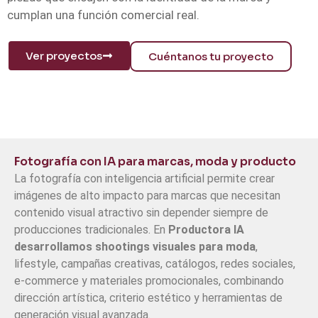
cumplan una función comercial real.
Ver proyectos
Cuéntanos tu proyecto
Fotografía con IA para marcas, moda y producto
La fotografía con inteligencia artificial permite crear
imágenes de alto impacto para marcas que necesitan
contenido visual atractivo sin depender siempre de
producciones tradicionales. En
Productora IA
desarrollamos shootings visuales para moda
,
lifestyle, campañas creativas, catálogos, redes sociales,
e-commerce y materiales promocionales, combinando
dirección artística, criterio estético y herramientas de
generación visual avanzada.