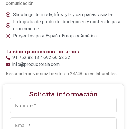
comunicación.
Shootings de moda, lifestyle y campañas visuales
Fotografía de producto, bodegones y contenido para
e-commerce
Proyectos para España, Europa y América
También puedes contactarnos
91 752 82 13 / 692 66 52 32
info@productoraia.com
Respondemos normalmente en 24/48 horas laborables.
Solicita información