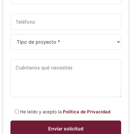
He leído y acepto la
Política de Privacidad