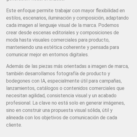
Este enfoque permite trabajar con mayor flexibilidad en
estilos, escenarios, iluminación y composición, adaptando
cada imagen al lenguaje visual de la marca. Podemos
crear desde escenas editoriales y composiciones de
moda hasta visuales comerciales para producto,
manteniendo una estética coherente y pensada para
comunicar mejor en entornos digitales.
Además de las piezas más orientadas a imagen de marca,
también desarrollamos fotografía de producto y
bodegones con IA, especialmente útil para campañas,
lanzamientos, catálogos o contenidos comerciales que
necesitan agilidad, consistencia visual y un acabado
profesional. La clave no está solo en generar imágenes,
sino en construir una propuesta visual sólida, útil y
alineada con los objetivos de comunicación de cada
cliente.