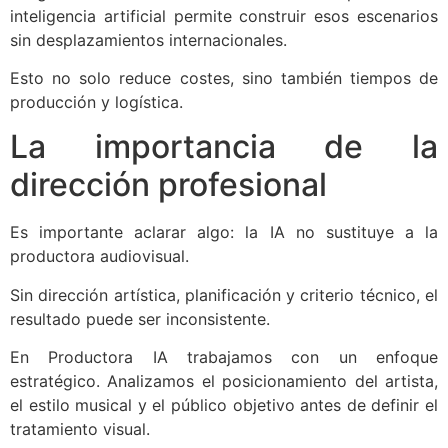
inteligencia artificial permite construir esos escenarios
sin desplazamientos internacionales.
Esto no solo reduce costes, sino también tiempos de
producción y logística.
La importancia de la
dirección profesional
Es importante aclarar algo: la IA no sustituye a la
productora audiovisual.
Sin dirección artística, planificación y criterio técnico, el
resultado puede ser inconsistente.
En Productora IA trabajamos con un enfoque
estratégico. Analizamos el posicionamiento del artista,
el estilo musical y el público objetivo antes de definir el
tratamiento visual.