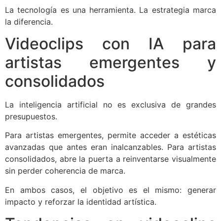
La tecnología es una herramienta. La estrategia marca
la diferencia.
Videoclips con IA para
artistas emergentes y
consolidados
La inteligencia artificial no es exclusiva de grandes
presupuestos.
Para artistas emergentes, permite acceder a estéticas
avanzadas que antes eran inalcanzables. Para artistas
consolidados, abre la puerta a reinventarse visualmente
sin perder coherencia de marca.
En ambos casos, el objetivo es el mismo: generar
impacto y reforzar la identidad artística.