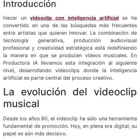
Introducción
Hacer un
videoclip con inteligencia artificial
se ha
convertido en una de las búsquedas más frecuentes
entre artistas que quieren innovar. La combinación de
tecnología generativa, producción audiovisual
profesional y creatividad estratégica está redefiniendo
la manera en que se producen vídeos musicales. En
Productora IA llevamos esta integración al siguiente
nivel, desarrollando videoclips donde la inteligencia
artificial es parte central del proceso creativo.
La evolución del videoclip
musical
Desde los años 80, el videoclip ha sido una herramienta
fundamental de promoción. Hoy, en plena era digital, su
papel es aún más decisivo.