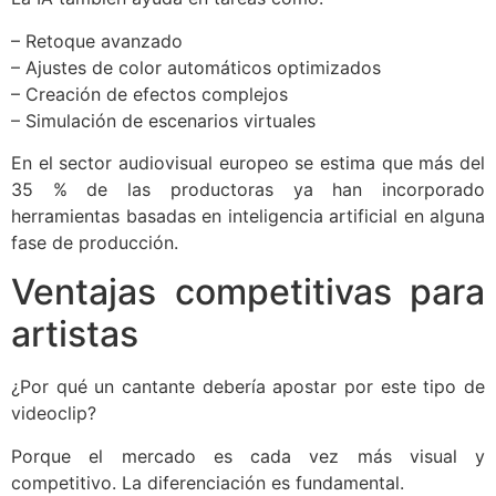
– Retoque avanzado
– Ajustes de color automáticos optimizados
– Creación de efectos complejos
– Simulación de escenarios virtuales
En el sector audiovisual europeo se estima que más del
35 % de las productoras ya han incorporado
herramientas basadas en inteligencia artificial en alguna
fase de producción.
Ventajas competitivas para
artistas
¿Por qué un cantante debería apostar por este tipo de
videoclip?
Porque el mercado es cada vez más visual y
competitivo. La diferenciación es fundamental.