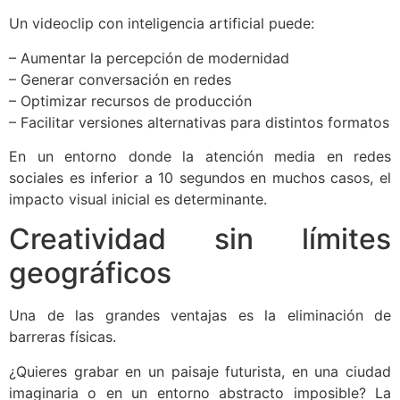
Un videoclip con inteligencia artificial puede:
– Aumentar la percepción de modernidad
– Generar conversación en redes
– Optimizar recursos de producción
– Facilitar versiones alternativas para distintos formatos
En un entorno donde la atención media en redes
sociales es inferior a 10 segundos en muchos casos, el
impacto visual inicial es determinante.
Creatividad sin límites
geográficos
Una de las grandes ventajas es la eliminación de
barreras físicas.
¿Quieres grabar en un paisaje futurista, en una ciudad
imaginaria o en un entorno abstracto imposible? La