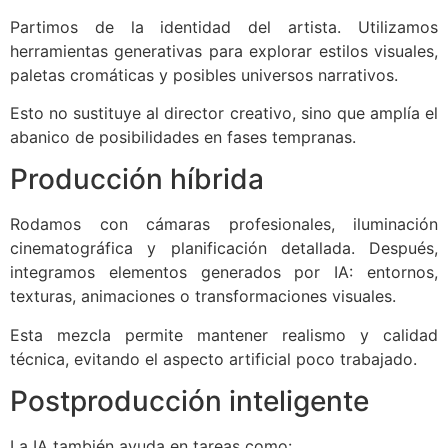
Partimos de la identidad del artista. Utilizamos
herramientas generativas para explorar estilos visuales,
paletas cromáticas y posibles universos narrativos.
Esto no sustituye al director creativo, sino que amplía el
abanico de posibilidades en fases tempranas.
Producción híbrida
Rodamos con cámaras profesionales, iluminación
cinematográfica y planificación detallada. Después,
integramos elementos generados por IA: entornos,
texturas, animaciones o transformaciones visuales.
Esta mezcla permite mantener realismo y calidad
técnica, evitando el aspecto artificial poco trabajado.
Postproducción inteligente
La IA también ayuda en tareas como: