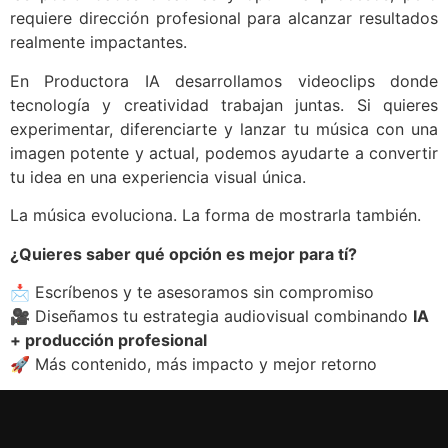
requiere dirección profesional para alcanzar resultados
realmente impactantes.
En Productora IA desarrollamos videoclips donde
tecnología y creatividad trabajan juntas. Si quieres
experimentar, diferenciarte y lanzar tu música con una
imagen potente y actual, podemos ayudarte a convertir
tu idea en una experiencia visual única.
La música evoluciona. La forma de mostrarla también.
¿Quieres saber qué opción es mejor para tí?
📩 Escríbenos y te asesoramos sin compromiso
🎥 Diseñamos tu estrategia audiovisual combinando
IA
+ producción profesional
🚀 Más contenido, más impacto y mejor retorno