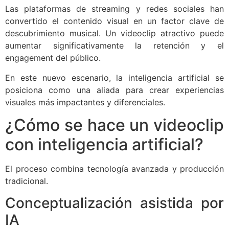
Las plataformas de streaming y redes sociales han
convertido el contenido visual en un factor clave de
descubrimiento musical. Un videoclip atractivo puede
aumentar significativamente la retención y el
engagement del público.
En este nuevo escenario, la inteligencia artificial se
posiciona como una aliada para crear experiencias
visuales más impactantes y diferenciales.
¿Cómo se hace un videoclip
con inteligencia artificial?
El proceso combina tecnología avanzada y producción
tradicional.
Conceptualización asistida por
IA