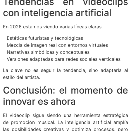
Tendencias en videoclips
con inteligencia artificial
En 2026 estamos viendo varias líneas claras:
– Estéticas futuristas y tecnológicas
– Mezcla de imagen real con entornos virtuales
– Narrativas simbólicas y conceptuales
– Versiones adaptadas para redes sociales verticales
La clave no es seguir la tendencia, sino adaptarla al
estilo del artista.
Conclusión: el momento de
innovar es ahora
El videoclip sigue siendo una herramienta estratégica
de promoción musical. La inteligencia artificial amplía
las posibilidades creativas y optimiza procesos, pero