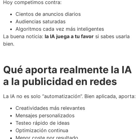
Hoy competimos contra:
Cientos de anuncios diarios
Audiencias saturadas
Algoritmos cada vez más inteligentes
La buena noticia:
la IA juega a tu favor
si sabes usarla
bien.
Qué aporta realmente la IA
a la publicidad en redes
La IA no es solo “automatización”. Bien aplicada, aporta:
Creatividades más relevantes
Mensajes personalizados
Testeo rápido de ideas
Optimización continua
Menor coste por resultado