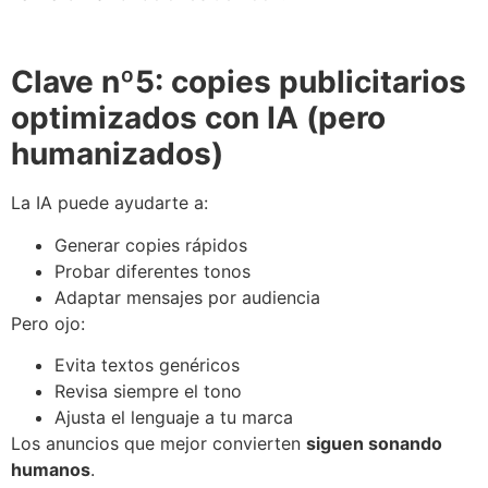
Clave nº5: copies publicitarios
optimizados con IA (pero
humanizados)
La IA puede ayudarte a:
Generar copies rápidos
Probar diferentes tonos
Adaptar mensajes por audiencia
Pero ojo:
Evita textos genéricos
Revisa siempre el tono
Ajusta el lenguaje a tu marca
Los anuncios que mejor convierten
siguen sonando
humanos
.