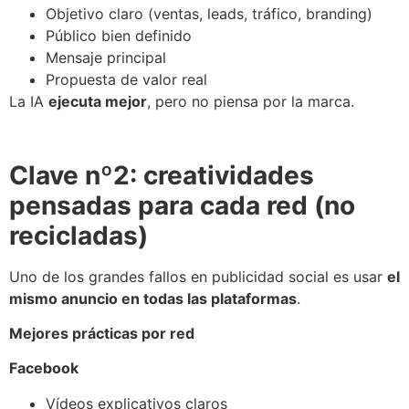
Objetivo claro (ventas, leads, tráfico, branding)
Público bien definido
Mensaje principal
Propuesta de valor real
La IA
ejecuta mejor
, pero no piensa por la marca.
Clave nº2: creatividades
pensadas para cada red (no
recicladas)
Uno de los grandes fallos en publicidad social es usar
el
mismo anuncio en todas las plataformas
.
Mejores prácticas por red
Facebook
Vídeos explicativos claros