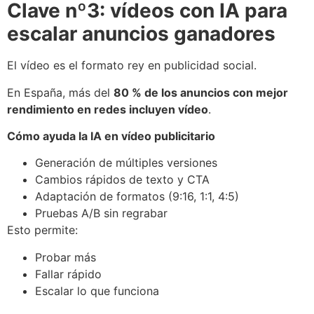
Clave nº3: vídeos con IA para
escalar anuncios ganadores
El vídeo es el formato rey en publicidad social.
En España, más del
80 % de los anuncios con mejor
rendimiento en redes incluyen vídeo
.
Cómo ayuda la IA en vídeo publicitario
Generación de múltiples versiones
Cambios rápidos de texto y CTA
Adaptación de formatos (9:16, 1:1, 4:5)
Pruebas A/B sin regrabar
Esto permite:
Probar más
Fallar rápido
Escalar lo que funciona