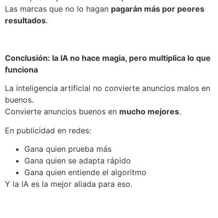
Las marcas que no lo hagan
pagarán más por peores
resultados
.
Conclusión: la IA no hace magia, pero multiplica lo que
funciona
La inteligencia artificial no convierte anuncios malos en
buenos.
Convierte anuncios buenos en
mucho mejores
.
En publicidad en redes:
Gana quien prueba más
Gana quien se adapta rápido
Gana quien entiende el algoritmo
Y la IA es la mejor aliada para eso.