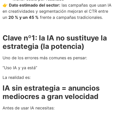
👉
Dato estimado del sector:
las campañas que usan IA
en creatividades y segmentación mejoran el CTR entre
un
20 % y un 45 %
frente a campañas tradicionales.
Clave nº1: la IA no sustituye la
estrategia (la potencia)
Uno de los errores más comunes es pensar:
“Uso IA y ya está”
La realidad es:
IA sin estrategia = anuncios
mediocres a gran velocidad
Antes de usar IA necesitas: