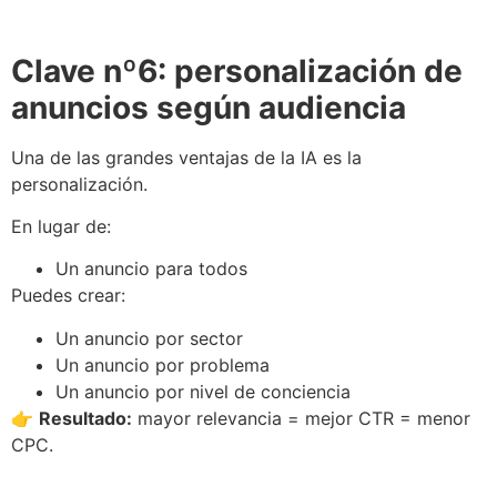
Clave nº6: personalización de
anuncios según audiencia
Una de las grandes ventajas de la IA es la
personalización.
En lugar de:
Un anuncio para todos
Puedes crear:
Un anuncio por sector
Un anuncio por problema
Un anuncio por nivel de conciencia
👉
Resultado:
mayor relevancia = mejor CTR = menor
CPC.