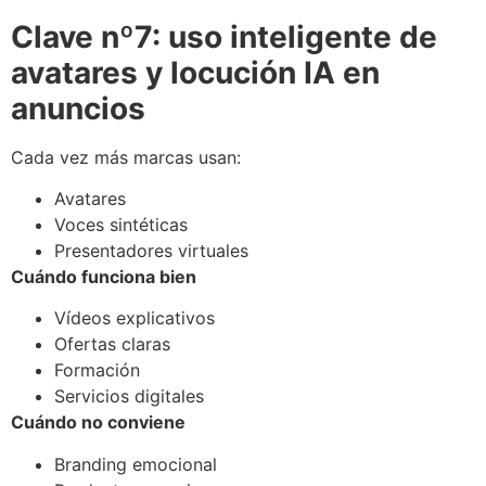
Clave nº7: uso inteligente de
avatares y locución IA en
anuncios
Cada vez más marcas usan:
Avatares
Voces sintéticas
Presentadores virtuales
Cuándo funciona bien
Vídeos explicativos
Ofertas claras
Formación
Servicios digitales
Cuándo no conviene
Branding emocional