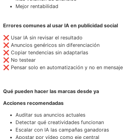
Mejor rentabilidad
Errores comunes al usar IA en publicidad social
❌ Usar IA sin revisar el resultado
❌ Anuncios genéricos sin diferenciación
❌ Copiar tendencias sin adaptarlas
❌ No testear
❌ Pensar solo en automatización y no en mensaje
Qué pueden hacer las marcas desde ya
Acciones recomendadas
Auditar sus anuncios actuales
Detectar qué creatividades funcionan
Escalar con IA las campañas ganadoras
Apostar por vídeo como eje central