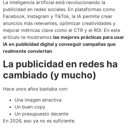
La inteligencia artificial está revolucionando la
publicidad en redes sociales. En plataformas como
Facebook, Instagram y TikTok, la IA permite crear
anuncios más relevantes, optimizar creatividades y
mejorar métricas clave como el CTR y el ROI. En este
artículo te mostramos
las mejores prácticas para usar
IA en publicidad digital y conseguir campañas que
realmente conviertan
.
La publicidad en redes ha
cambiado (y mucho)
Hace unos años bastaba con:
Una imagen atractiva
Un buen copy
Un presupuesto decente
En 2026, eso ya no es suficiente.