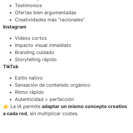
Testimonios
Ofertas bien argumentadas
Creatividades más “racionales”
Instagram
Vídeos cortos
Impacto visual inmediato
Branding cuidado
Storytelling rápido
TikTok
Estilo nativo
Sensación de contenido orgánico
Ritmo rápido
Autenticidad > perfección
👉 La IA permite
adaptar un mismo concepto creativo
a cada red
, sin multiplicar costes.