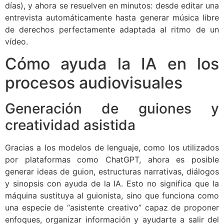
días), y ahora se resuelven en minutos: desde editar una
entrevista automáticamente hasta generar música libre
de derechos perfectamente adaptada al ritmo de un
vídeo.
Cómo ayuda la IA en los
procesos audiovisuales
Generación de guiones y
creatividad asistida
Gracias a los modelos de lenguaje, como los utilizados
por plataformas como ChatGPT, ahora es posible
generar ideas de guion, estructuras narrativas, diálogos
y sinopsis con ayuda de la IA. Esto no significa que la
máquina sustituya al guionista, sino que funciona como
una especie de “asistente creativo” capaz de proponer
enfoques, organizar información y ayudarte a salir del