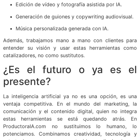
Edición de vídeo y fotografía asistida por IA.
Generación de guiones y copywriting audiovisual.
Música personalizada generada con IA.
Además, trabajamos mano a mano con clientes para
entender su visión y usar estas herramientas como
catalizadores, no como sustitutos.
¿Es el futuro o ya es el
presente?
La inteligencia artificial ya no es una opción, es una
ventaja competitiva. En el mundo del marketing, la
comunicación y el contenido digital, quien no integra
estas herramientas se está quedando atrás. En
ProductoraIA.com no sustituimos lo humano, lo
potenciamos. Combinamos creatividad, tecnología y