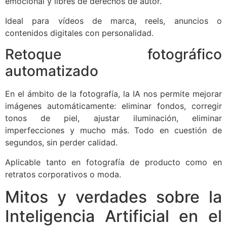
emocional y libres de derechos de autor.
Ideal para vídeos de marca, reels, anuncios o
contenidos digitales con personalidad.
Retoque fotográfico
automatizado
En el ámbito de la fotografía, la IA nos permite mejorar
imágenes automáticamente: eliminar fondos, corregir
tonos de piel, ajustar iluminación, eliminar
imperfecciones y mucho más. Todo en cuestión de
segundos, sin perder calidad.
Aplicable tanto en fotografía de producto como en
retratos corporativos o moda.
Mitos y verdades sobre la
Inteligencia Artificial en el