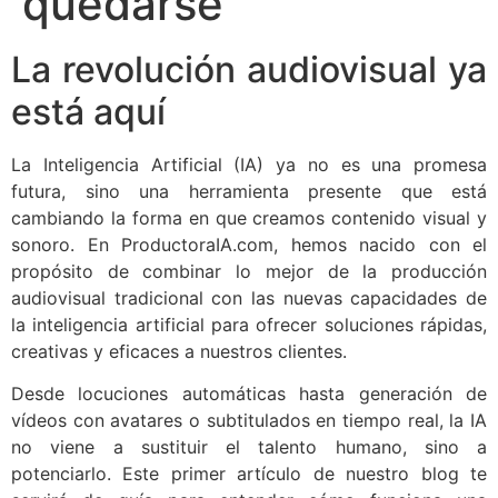
quedarse
La revolución audiovisual ya
está aquí
La Inteligencia Artificial (IA) ya no es una promesa
futura, sino una herramienta presente que está
cambiando la forma en que creamos contenido visual y
sonoro. En ProductoraIA.com, hemos nacido con el
propósito de combinar lo mejor de la producción
audiovisual tradicional con las nuevas capacidades de
la inteligencia artificial para ofrecer soluciones rápidas,
creativas y eficaces a nuestros clientes.
Desde locuciones automáticas hasta generación de
vídeos con avatares o subtitulados en tiempo real, la IA
no viene a sustituir el talento humano, sino a
potenciarlo. Este primer artículo de nuestro blog te