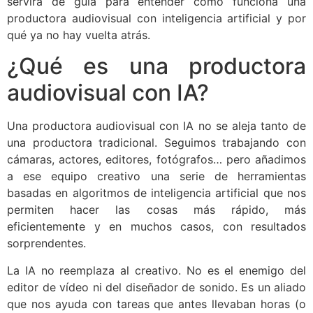
servirá de guía para entender cómo funciona una
productora audiovisual con inteligencia artificial y por
qué ya no hay vuelta atrás.
¿Qué es una productora
audiovisual con IA?
Una productora audiovisual con IA no se aleja tanto de
una productora tradicional. Seguimos trabajando con
cámaras, actores, editores, fotógrafos… pero añadimos
a ese equipo creativo una serie de herramientas
basadas en algoritmos de inteligencia artificial que nos
permiten hacer las cosas más rápido, más
eficientemente y en muchos casos, con resultados
sorprendentes.
La IA no reemplaza al creativo. No es el enemigo del
editor de vídeo ni del diseñador de sonido. Es un aliado
que nos ayuda con tareas que antes llevaban horas (o