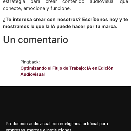
estrategia para crear contenido audiovisual que
conecte, emocione y funcione.
¿Te interesa crear con nosotros? Escríbenos hoy y te
mostramos lo que la IA puede hacer por tu marca.
Un comentario
Pingback:
Optimizando el Flujo de Trabajo: IA en Edición
Audiovisual
Producción audiovisual con inteligencia artificial para
empresas, marcas e instituciones.