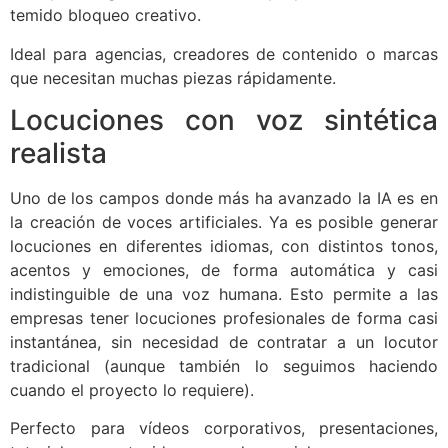
temido bloqueo creativo.
Ideal para agencias, creadores de contenido o marcas
que necesitan muchas piezas rápidamente.
Locuciones con voz sintética
realista
Uno de los campos donde más ha avanzado la IA es en
la creación de voces artificiales. Ya es posible generar
locuciones en diferentes idiomas, con distintos tonos,
acentos y emociones, de forma automática y casi
indistinguible de una voz humana. Esto permite a las
empresas tener locuciones profesionales de forma casi
instantánea, sin necesidad de contratar a un locutor
tradicional (aunque también lo seguimos haciendo
cuando el proyecto lo requiere).
Perfecto para vídeos corporativos, presentaciones,