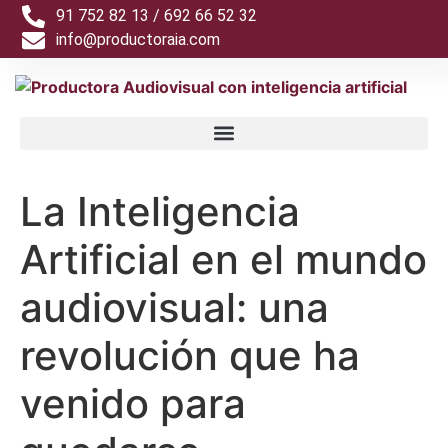
91 752 82 13 / 692 66 52 32
info@productoraia.com
La Inteligencia
Artificial en el mundo
audiovisual: una
revolución que ha
venido para