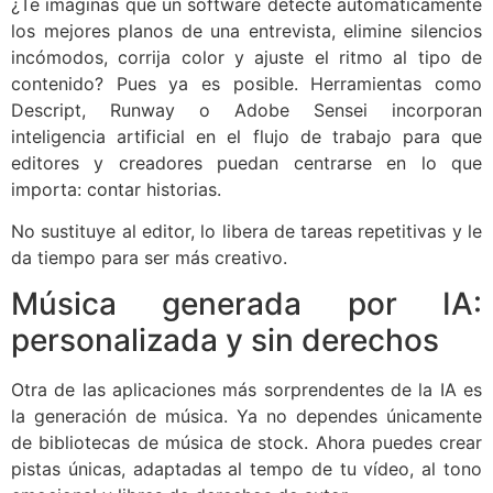
¿Te imaginas que un software detecte automáticamente
los mejores planos de una entrevista, elimine silencios
incómodos, corrija color y ajuste el ritmo al tipo de
contenido? Pues ya es posible. Herramientas como
Descript, Runway o Adobe Sensei incorporan
inteligencia artificial en el flujo de trabajo para que
editores y creadores puedan centrarse en lo que
importa: contar historias.
No sustituye al editor, lo libera de tareas repetitivas y le
da tiempo para ser más creativo.
Música generada por IA:
personalizada y sin derechos
Otra de las aplicaciones más sorprendentes de la IA es
la generación de música. Ya no dependes únicamente
de bibliotecas de música de stock. Ahora puedes crear
pistas únicas, adaptadas al tempo de tu vídeo, al tono