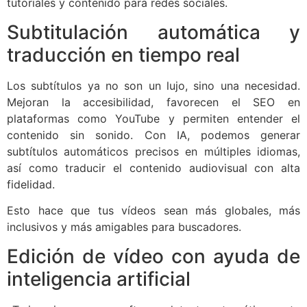
tutoriales y contenido para redes sociales.
Subtitulación automática y
traducción en tiempo real
Los subtítulos ya no son un lujo, sino una necesidad.
Mejoran la accesibilidad, favorecen el SEO en
plataformas como YouTube y permiten entender el
contenido sin sonido. Con IA, podemos generar
subtítulos automáticos precisos en múltiples idiomas,
así como traducir el contenido audiovisual con alta
fidelidad.
Esto hace que tus vídeos sean más globales, más
inclusivos y más amigables para buscadores.
Edición de vídeo con ayuda de
inteligencia artificial