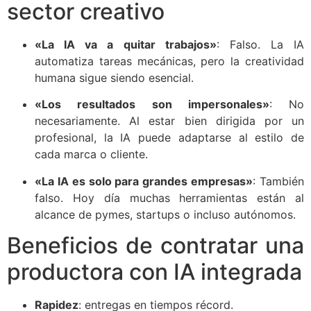
sector creativo
«La IA va a quitar trabajos»
: Falso. La IA
automatiza tareas mecánicas, pero la creatividad
humana sigue siendo esencial.
«Los resultados son impersonales»
: No
necesariamente. Al estar bien dirigida por un
profesional, la IA puede adaptarse al estilo de
cada marca o cliente.
«La IA es solo para grandes empresas»
: También
falso. Hoy día muchas herramientas están al
alcance de pymes, startups o incluso autónomos.
Beneficios de contratar una
productora con IA integrada
Rapidez
: entregas en tiempos récord.