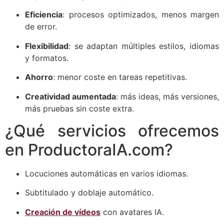
Eficiencia
: procesos optimizados, menos margen
de error.
Flexibilidad
: se adaptan múltiples estilos, idiomas
y formatos.
Ahorro
: menor coste en tareas repetitivas.
Creatividad aumentada
: más ideas, más versiones,
más pruebas sin coste extra.
¿Qué servicios ofrecemos
en ProductoraIA.com?
Locuciones automáticas en varios idiomas.
Subtitulado y doblaje automático.
Creación de vídeos
con avatares IA.