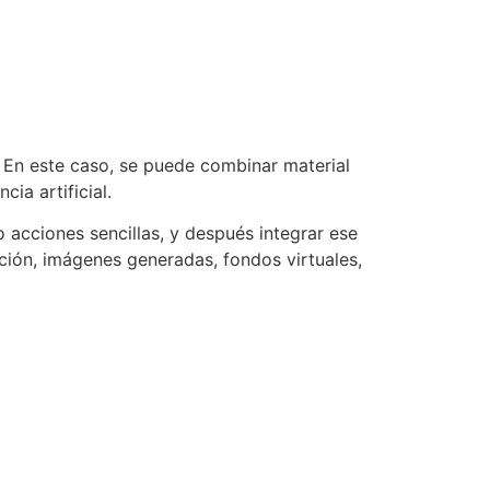
 En este caso, se puede combinar material
ia artificial.
 acciones sencillas, y después integrar ese
ción, imágenes generadas, fondos virtuales,