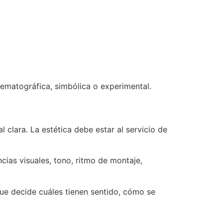
ematográfica, simbólica o experimental.
 clara. La estética debe estar al servicio de
cias visuales, tono, ritmo de montaje,
 que decide cuáles tienen sentido, cómo se