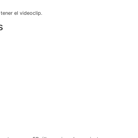
tener el videoclip.
s