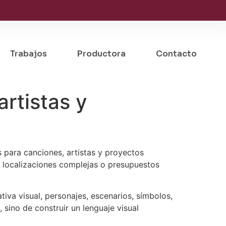
Trabajos
Productora
Contacto
artistas y
es para canciones, artistas y proyectos
, localizaciones complejas o presupuestos
iva visual, personajes, escenarios, símbolos,
 sino de construir un lenguaje visual