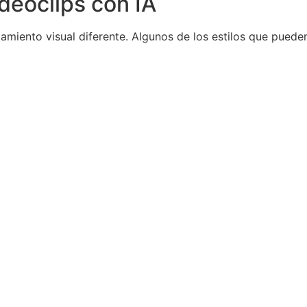
ideoclips con IA
miento visual diferente. Algunos de los estilos que pueden