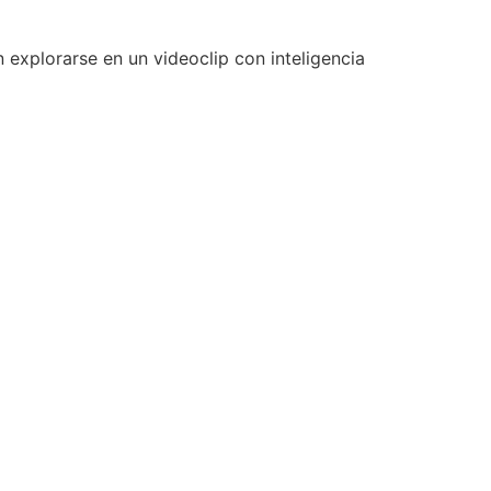
 explorarse en un videoclip con inteligencia