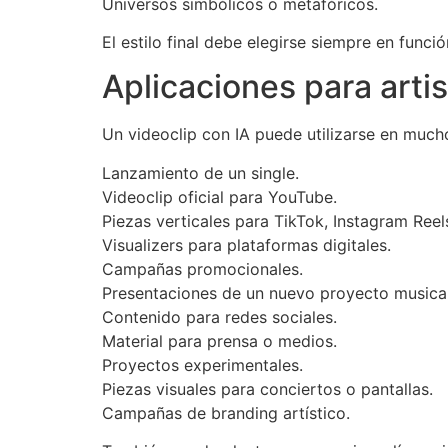
Universos simbólicos o metafóricos.
El estilo final debe elegirse siempre en funció
Aplicaciones para arti
Un videoclip con IA puede utilizarse en much
Lanzamiento de un single.
Videoclip oficial para YouTube.
Piezas verticales para TikTok, Instagram Reel
Visualizers para plataformas digitales.
Campañas promocionales.
Presentaciones de un nuevo proyecto musical
Contenido para redes sociales.
Material para prensa o medios.
Proyectos experimentales.
Piezas visuales para conciertos o pantallas.
Campañas de branding artístico.