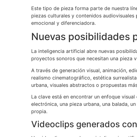
Este tipo de pieza forma parte de nuestra lí
piezas culturales y contenidos audiovisuales
emocional y diferenciadora.
Nuevas posibilidades p
La inteligencia artificial abre nuevas posibil
proyectos sonoros que necesitan una pieza v
A través de generación visual, animación, edic
realismo cinematográfico, estética surrealist
urbana, visuales abstractos o propuestas más
La clave está en encontrar un enfoque visual
electrónica, una pieza urbana, una balada, u
propia.
Videoclips generados con