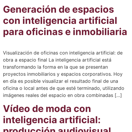
Generación de espacios
con inteligencia artificial
para oficinas e inmobiliaria
Visualización de oficinas con inteligencia artificial: de
obra a espacio final La inteligencia artificial está
transformando la forma en la que se presentan
proyectos inmobiliarios y espacios corporativos. Hoy
en día es posible visualizar el resultado final de una
oficina o local antes de que esté terminado, utilizando
imágenes reales del espacio en obra combinadas […]
Vídeo de moda con
inteligencia artificial:
producción audiovisual