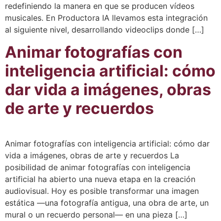
redefiniendo la manera en que se producen vídeos
musicales. En Productora IA llevamos esta integración
al siguiente nivel, desarrollando videoclips donde […]
Animar fotografías con
inteligencia artificial: cómo
dar vida a imágenes, obras
de arte y recuerdos
Animar fotografías con inteligencia artificial: cómo dar
vida a imágenes, obras de arte y recuerdos La
posibilidad de animar fotografías con inteligencia
artificial ha abierto una nueva etapa en la creación
audiovisual. Hoy es posible transformar una imagen
estática —una fotografía antigua, una obra de arte, un
mural o un recuerdo personal— en una pieza […]