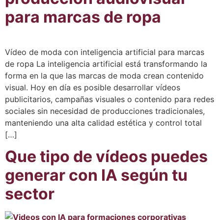
para marcas de ropa
Vídeo de moda con inteligencia artificial para marcas
de ropa La inteligencia artificial está transformando la
forma en la que las marcas de moda crean contenido
visual. Hoy en día es posible desarrollar vídeos
publicitarios, campañas visuales o contenido para redes
sociales sin necesidad de producciones tradicionales,
manteniendo una alta calidad estética y control total
[…]
Que tipo de vídeos puedes
generar con IA según tu
sector