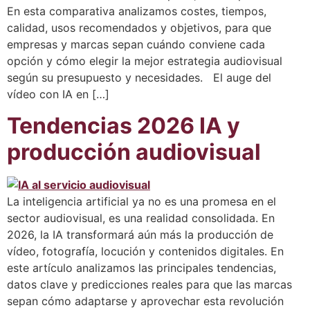
En esta comparativa analizamos costes, tiempos,
calidad, usos recomendados y objetivos, para que
empresas y marcas sepan cuándo conviene cada
opción y cómo elegir la mejor estrategia audiovisual
según su presupuesto y necesidades. El auge del
vídeo con IA en […]
Tendencias 2026 IA y
producción audiovisual
La inteligencia artificial ya no es una promesa en el
sector audiovisual, es una realidad consolidada. En
2026, la IA transformará aún más la producción de
vídeo, fotografía, locución y contenidos digitales. En
este artículo analizamos las principales tendencias,
datos clave y predicciones reales para que las marcas
sepan cómo adaptarse y aprovechar esta revolución