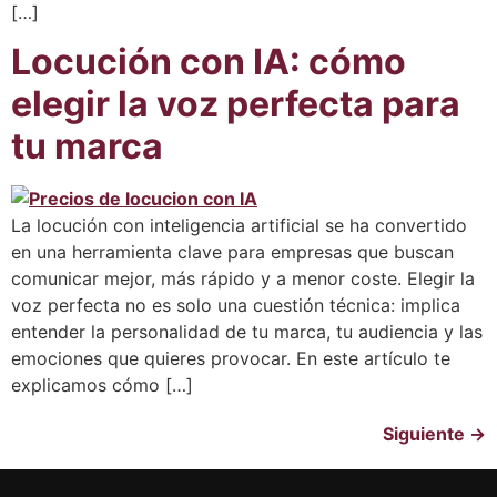
[…]
Locución con IA: cómo
elegir la voz perfecta para
tu marca
La locución con inteligencia artificial se ha convertido
en una herramienta clave para empresas que buscan
comunicar mejor, más rápido y a menor coste. Elegir la
voz perfecta no es solo una cuestión técnica: implica
entender la personalidad de tu marca, tu audiencia y las
emociones que quieres provocar. En este artículo te
explicamos cómo […]
Siguiente
→