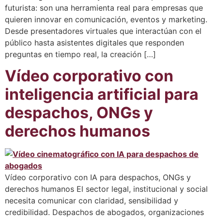
futurista: son una herramienta real para empresas que
quieren innovar en comunicación, eventos y marketing.
Desde presentadores virtuales que interactúan con el
público hasta asistentes digitales que responden
preguntas en tiempo real, la creación […]
Vídeo corporativo con
inteligencia artificial para
despachos, ONGs y
derechos humanos
Vídeo corporativo con IA para despachos, ONGs y
derechos humanos El sector legal, institucional y social
necesita comunicar con claridad, sensibilidad y
credibilidad. Despachos de abogados, organizaciones