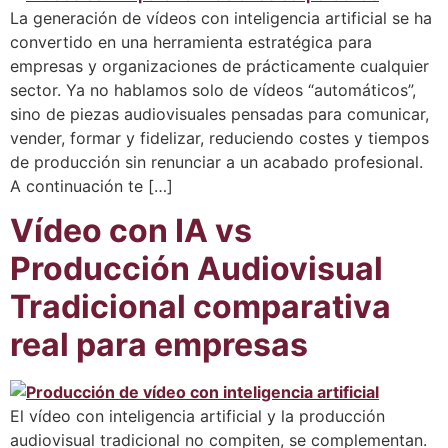
La generación de vídeos con inteligencia artificial se ha
convertido en una herramienta estratégica para
empresas y organizaciones de prácticamente cualquier
sector. Ya no hablamos solo de vídeos “automáticos”,
sino de piezas audiovisuales pensadas para comunicar,
vender, formar y fidelizar, reduciendo costes y tiempos
de producción sin renunciar a un acabado profesional.
A continuación te […]
Vídeo con IA vs
Producción Audiovisual
Tradicional comparativa
real para empresas
El vídeo con inteligencia artificial y la producción
audiovisual tradicional no compiten, se complementan.