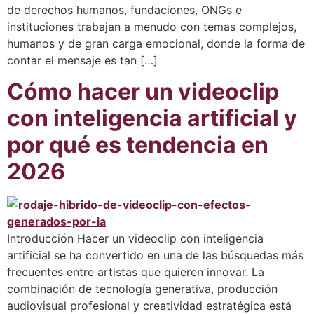
de derechos humanos, fundaciones, ONGs e
instituciones trabajan a menudo con temas complejos,
humanos y de gran carga emocional, donde la forma de
contar el mensaje es tan […]
Cómo hacer un videoclip
con inteligencia artificial y
por qué es tendencia en
2026
Introducción Hacer un videoclip con inteligencia
artificial se ha convertido en una de las búsquedas más
frecuentes entre artistas que quieren innovar. La
combinación de tecnología generativa, producción
audiovisual profesional y creatividad estratégica está