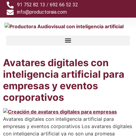
91 752 82 13 / 692 66 52 32
info@productoraia.com
Avatares digitales con
inteligencia artificial para
empresas y eventos
corporativos
Avatares digitales con inteligencia artificial para
empresas y eventos corporativos Los avatares digitales
con inteligencia artificial ya no son una promesa