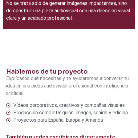
No se trata solo de generar imágenes impactantes, sino
de construir una pieza audiovisual con una dirección visual
clara y un acabado profesional.
Hablemos de tu proyecto
Explícanos qué necesitas y te ayudaremos a convertir tu
idea en una pieza audiovisual profesional con inteligencia
artificial.
Vídeos corporativos, creativos y campañas visuales
Producción completa: guión, imagen, sonido y edición
Proyectos para España, Europa y América
También puedes escribirnos directamente