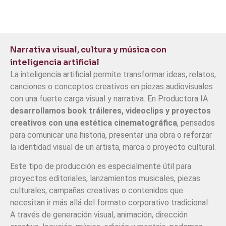
Narrativa visual, cultura y música con
inteligencia artificial
La inteligencia artificial permite transformar ideas, relatos,
canciones o conceptos creativos en piezas audiovisuales
con una fuerte carga visual y narrativa. En Productora IA
desarrollamos book tráileres, videoclips y proyectos
creativos con una estética cinematográfica
, pensados
para comunicar una historia, presentar una obra o reforzar
la identidad visual de un artista, marca o proyecto cultural.
Este tipo de producción es especialmente útil para
proyectos editoriales, lanzamientos musicales, piezas
culturales, campañas creativas o contenidos que
necesitan ir más allá del formato corporativo tradicional.
A través de generación visual, animación, dirección