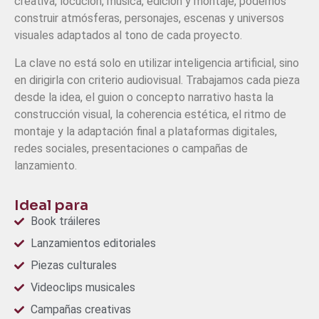
creativa, locución, música, edición y montaje, podemos
construir atmósferas, personajes, escenas y universos
visuales adaptados al tono de cada proyecto.
La clave no está solo en utilizar inteligencia artificial, sino
en dirigirla con criterio audiovisual. Trabajamos cada pieza
desde la idea, el guion o concepto narrativo hasta la
construcción visual, la coherencia estética, el ritmo de
montaje y la adaptación final a plataformas digitales,
redes sociales, presentaciones o campañas de
lanzamiento.
Ideal para
Book tráileres
Lanzamientos editoriales
Piezas culturales
Videoclips musicales
Campañas creativas