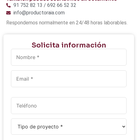
91 752 82 13 / 692 66 52 32
info@productoraia.com
Respondemos normalmente en 24/48 horas laborables.
Solicita información