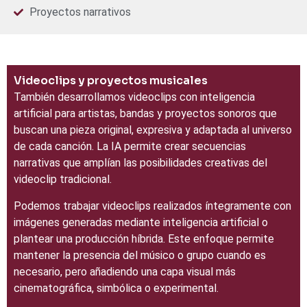
Proyectos narrativos
Videoclips y proyectos musicales
También desarrollamos videoclips con inteligencia
artificial para artistas, bandas y proyectos sonoros que
buscan una pieza original, expresiva y adaptada al universo
de cada canción. La IA permite crear secuencias
narrativas que amplían las posibilidades creativas del
videoclip tradicional.
Podemos trabajar videoclips realizados íntegramente con
imágenes generadas mediante inteligencia artificial o
plantear una producción híbrida. Este enfoque permite
mantener la presencia del músico o grupo cuando es
necesario, pero añadiendo una capa visual más
cinematográfica, simbólica o experimental.