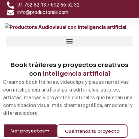
91 752 82 13 / 692 66 52 32
info@productoraia.com
Book tráileres y proyectos creativos
con
inteligencia artificial
Creamos book tráileres, videoclips y piezas narrativas
con inteligencia artificial para editoriales, autores,
artistas, marcas y proyectos culturales que buscan una
comunicación visual más cinematográfica, emocional y
diferenciadora.
Ver proyectos
Cuéntanos tu proyecto