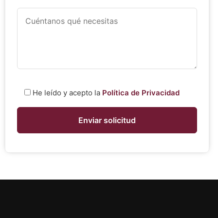
He leído y acepto la
Política de Privacidad