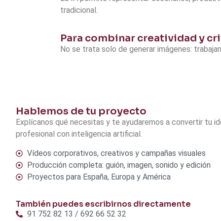
tradicional.
Para combinar creatividad y cri
No se trata solo de generar imágenes: trabajamo
Hablemos de tu proyecto
Explícanos qué necesitas y te ayudaremos a convertir tu id
profesional con inteligencia artificial.
Vídeos corporativos, creativos y campañas visuales
Producción completa: guión, imagen, sonido y edición
Proyectos para España, Europa y América
También puedes escribirnos directamente
91 752 82 13 / 692 66 52 32