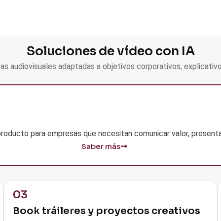
Soluciones de vídeo con IA
s audiovisuales adaptadas a objetivos corporativos, explicativo
 producto para empresas que necesitan comunicar valor, presenta
Saber más
03
Book tráileres y proyectos creativos