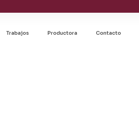
Trabajos
Productora
Contacto