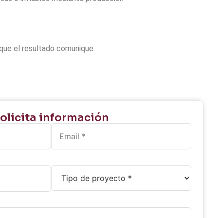
a que el resultado comunique.
olicita información