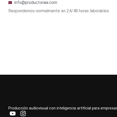
info@productoraia.com
Respondemos normalmente en 24/48 horas laborables.
Producción audiovisual con inteligencia artificial para empresa