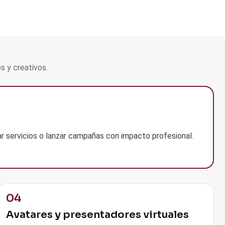
s y creativos.
r servicios o lanzar campañas con impacto profesional.
04
Avatares y presentadores virtuales